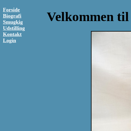
Forside
Velkommen til
Biografi
Smugkig
Udstilling
Kontakt
Login